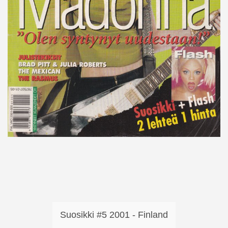
Suosikki #5 2001 - Finland